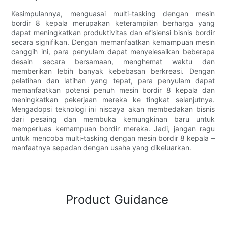
Kesimpulannya, menguasai multi-tasking dengan mesin
bordir 8 kepala merupakan keterampilan berharga yang
dapat meningkatkan produktivitas dan efisiensi bisnis bordir
secara signifikan. Dengan memanfaatkan kemampuan mesin
canggih ini, para penyulam dapat menyelesaikan beberapa
desain secara bersamaan, menghemat waktu dan
memberikan lebih banyak kebebasan berkreasi. Dengan
pelatihan dan latihan yang tepat, para penyulam dapat
memanfaatkan potensi penuh mesin bordir 8 kepala dan
meningkatkan pekerjaan mereka ke tingkat selanjutnya.
Mengadopsi teknologi ini niscaya akan membedakan bisnis
dari pesaing dan membuka kemungkinan baru untuk
memperluas kemampuan bordir mereka. Jadi, jangan ragu
untuk mencoba multi-tasking dengan mesin bordir 8 kepala –
manfaatnya sepadan dengan usaha yang dikeluarkan.
Product Guidance