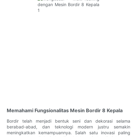
Memahami Fungsionalitas Mesin Bordir 8 Kepala
Bordir telah menjadi bentuk seni dan dekorasi selama
berabad-abad, dan teknologi modern justru semakin
meningkatkan kemampuannya. Salah satu inovasi paling