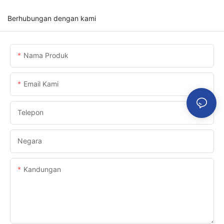
Berhubungan dengan kami
Nama Produk
Email Kami
Telepon
Negara
Kandungan