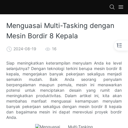
loading
Menguasai Multi-Tasking dengan
Mesin Bordir 8 Kepala
2024-08-19
16
Siap meningkatkan keterampilan menyulam Anda ke level
selanjutnya? Dengan teknologi terkini berupa mesin bordir 8
kepala, mengerjakan banyak pekerjaan sekaligus menjadi
semakin mudah. ​​Baik Anda seorang penyulam
berpengalaman maupun pemula, mesin ini menawarkan
potensi untuk menciptakan desain yang rumit dan
meningkatkan produktivitas. Dalam artikel ini, kita akan
membahas manfaat menguasai kemampuan menyulam
banyak pekerjaan sekaligus dengan mesin bordir 8 kepala
dan bagaimana mesin ini dapat merevolusi proyek bordir
Anda.