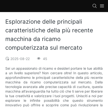
loading
Esplorazione delle principali
caratteristiche della più recente
macchina da ricamo
computerizzata sul mercato
2025-08-22
45
Sei un appassionato di ricamo e desideri portare le tue abilità
a un livello superiore? Non cercare oltre! In questo articolo,
approfondiremo le principali caratteristiche della più recente
macchina da ricamo computerizzata sul mercato. Dalla
tecnologia avanzata alle precise capacità di cucitura, questa
macchina all'avanguardia ha tutto ciò che ti serve per liberare
la tua creatività e valorizzare i tuoi progetti. Unisciti a noi per
esplorare le infinite possibilità che questo strumento
innovativo può offrire e scoprire come può rivoluzionare la