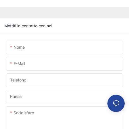
Mettiti in contatto con noi
Nome
E-Mail
Telefono
Paese
Soddisfare