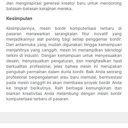
dan menginspirasi generasi kreator baru untuk mendorong
batasan-batasan kerajinan mereka.
Kesimpulan
Kesimpulannya, mesin bordir komputerisasi terbaru di
pasaran menawarkan serangkaian fitur inovatif yang
menjadikannya alat penting bagi setiap penggemar bordir.
Dari antarmuka yang mudah digunakan hingga kemampuan
menjahitnya yang canggih, mesin ini menampilkan teknologi
terkini di industri. Dengan kemampuan untuk menyesuaikan
desain, menyesuaikan pengaturan, dan menghasilkan hasil
berkualitas profesional, jelas bahwa mesin ini merupakan
pengubah permainan dalam dunia bordir. Baik Anda seorang
profesional berpengalaman atau baru memulai, berinvestasi
pada mesin canggih ini akan membawa proyek bordir Anda
ke tingkat berikutnya. Raih berbagai kemungkinan dan
biarkan kreativitas Anda melambung dengan mesin bordir
komputerisasi terbaru di pasaran.