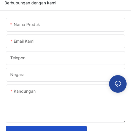
Berhubungan dengan kami
Nama Produk
Email Kami
Telepon
Negara
Kandungan