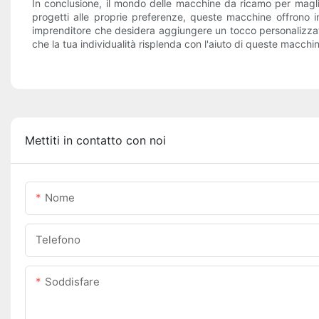
In conclusione, il mondo delle macchine da ricamo per magliet
progetti alle proprie preferenze, queste macchine offrono i
imprenditore che desidera aggiungere un tocco personalizzato 
che la tua individualità risplenda con l'aiuto di queste macchin
Mettiti in contatto con noi
Nome
Telefono
Soddisfare