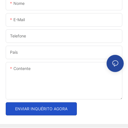
Nome
E-Mail
Telefone
País
Contente
ENVIAR INQUÉRITO AGORA