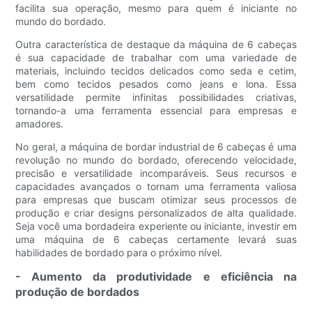
facilita sua operação, mesmo para quem é iniciante no
mundo do bordado.
Outra característica de destaque da máquina de 6 cabeças
é sua capacidade de trabalhar com uma variedade de
materiais, incluindo tecidos delicados como seda e cetim,
bem como tecidos pesados como jeans e lona. Essa
versatilidade permite infinitas possibilidades criativas,
tornando-a uma ferramenta essencial para empresas e
amadores.
No geral, a máquina de bordar industrial de 6 cabeças é uma
revolução no mundo do bordado, oferecendo velocidade,
precisão e versatilidade incomparáveis. Seus recursos e
capacidades avançados o tornam uma ferramenta valiosa
para empresas que buscam otimizar seus processos de
produção e criar designs personalizados de alta qualidade.
Seja você uma bordadeira experiente ou iniciante, investir em
uma máquina de 6 cabeças certamente levará suas
habilidades de bordado para o próximo nível.
- Aumento da produtividade e eficiência na
produção de bordados