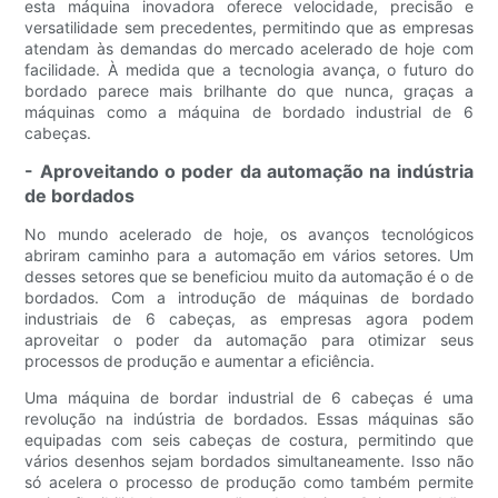
esta máquina inovadora oferece velocidade, precisão e
versatilidade sem precedentes, permitindo que as empresas
atendam às demandas do mercado acelerado de hoje com
facilidade. À medida que a tecnologia avança, o futuro do
bordado parece mais brilhante do que nunca, graças a
máquinas como a máquina de bordado industrial de 6
cabeças.
- Aproveitando o poder da automação na indústria
de bordados
No mundo acelerado de hoje, os avanços tecnológicos
abriram caminho para a automação em vários setores. Um
desses setores que se beneficiou muito da automação é o de
bordados. Com a introdução de máquinas de bordado
industriais de 6 cabeças, as empresas agora podem
aproveitar o poder da automação para otimizar seus
processos de produção e aumentar a eficiência.
Uma máquina de bordar industrial de 6 cabeças é uma
revolução na indústria de bordados. Essas máquinas são
equipadas com seis cabeças de costura, permitindo que
vários desenhos sejam bordados simultaneamente. Isso não
só acelera o processo de produção como também permite