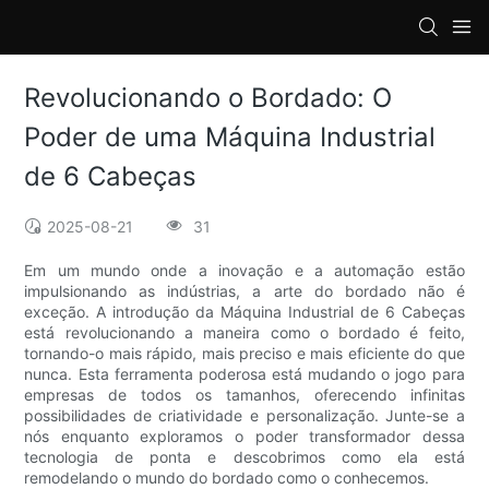
loading
Revolucionando o Bordado: O
Poder de uma Máquina Industrial
de 6 Cabeças
2025-08-21
31
Em um mundo onde a inovação e a automação estão
impulsionando as indústrias, a arte do bordado não é
exceção. A introdução da Máquina Industrial de 6 Cabeças
está revolucionando a maneira como o bordado é feito,
tornando-o mais rápido, mais preciso e mais eficiente do que
nunca. Esta ferramenta poderosa está mudando o jogo para
empresas de todos os tamanhos, oferecendo infinitas
possibilidades de criatividade e personalização. Junte-se a
nós enquanto exploramos o poder transformador dessa
tecnologia de ponta e descobrimos como ela está
remodelando o mundo do bordado como o conhecemos.