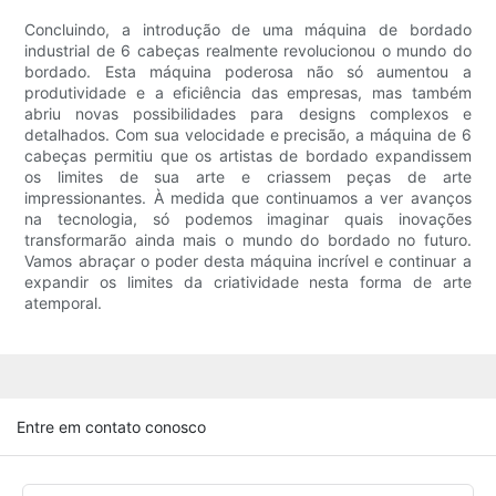
Concluindo, a introdução de uma máquina de bordado
industrial de 6 cabeças realmente revolucionou o mundo do
bordado. Esta máquina poderosa não só aumentou a
produtividade e a eficiência das empresas, mas também
abriu novas possibilidades para designs complexos e
detalhados. Com sua velocidade e precisão, a máquina de 6
cabeças permitiu que os artistas de bordado expandissem
os limites de sua arte e criassem peças de arte
impressionantes. À medida que continuamos a ver avanços
na tecnologia, só podemos imaginar quais inovações
transformarão ainda mais o mundo do bordado no futuro.
Vamos abraçar o poder desta máquina incrível e continuar a
expandir os limites da criatividade nesta forma de arte
atemporal.
Entre em contato conosco