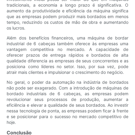
tradicionais, a economia a longo prazo é significativa. O
aumento da produtividade e eficiência da máquina significa
que as empresas podem produzir mais bordados em menos
tempo, reduzindo os custos de mão de obra e aumentando
os lucros.
Além dos benefícios financeiros, uma máquina de bordar
industrial de 6 cabeças também oferece às empresas uma
vantagem competitiva no mercado. A capacidade de
oferecer prazos de entrega rápidos e bordados de alta
qualidade diferencia as empresas de seus concorrentes e as
posiciona como líderes no setor. Isso, por sua vez, pode
atrair mais clientes e impulsionar o crescimento do negócio.
No geral, o poder da automação na indústria de bordados
não pode ser exagerado. Com a introdução de máquinas de
bordado industriais de 6 cabeças, as empresas podem
revolucionar seus processos de produção, aumentar a
eficiência e elevar a qualidade de seus bordados. Ao investir
nessa tecnologia de ponta, as empresas podem ficar à frente
e se posicionar para o sucesso no mercado competitivo de
hoje.
Conclusão