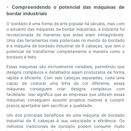
- Compreendendo o potencial das máquinas de
bordar industriais
O bordado é uma forma de arte popular há séculos, mas com
o advento das máquinas de bordar industriais, a indústria foi
revolucionada de maneiras que antes eram inimagináveis.
Uma das ferramentas mais poderosas no mundo do bordado
é a máquina de bordado industrial de 6 cabeças, que tem o
potencial de transformar completamente a maneira como o
bordado é feito.
Essas máquinas são incrivelmente versáteis, permitindo que
designs complexos e detalhados sejam produzidos de forma
rápida e eficiente. Com seis cabeças separadas, cada uma
capaz de costurar uma linha de cor diferente, essas
máquinas conseguem criar designs complexos com
facilidade. Isso significa que as empresas que utilizam essas
máquinas conseguem assumir projetos maiores e cumprir
prazos apertados sem sacrificar a qualidade.
Um dos principais benefícios de uma máquina de bordado
industrial de 6 cabeças é sua velocidade e eficiência. Os
métodos tradicionais de bordado podem consumir muito