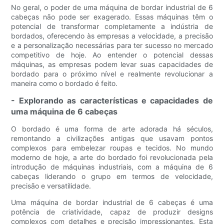
No geral, o poder de uma máquina de bordar industrial de 6
cabeças não pode ser exagerado. Essas máquinas têm o
potencial de transformar completamente a indústria de
bordados, oferecendo às empresas a velocidade, a precisão
e a personalização necessárias para ter sucesso no mercado
competitivo de hoje. Ao entender o potencial dessas
máquinas, as empresas podem levar suas capacidades de
bordado para o próximo nível e realmente revolucionar a
maneira como o bordado é feito.
- Explorando as características e capacidades de
uma máquina de 6 cabeças
O bordado é uma forma de arte adorada há séculos,
remontando a civilizações antigas que usavam pontos
complexos para embelezar roupas e tecidos. No mundo
moderno de hoje, a arte do bordado foi revolucionada pela
introdução de máquinas industriais, com a máquina de 6
cabeças liderando o grupo em termos de velocidade,
precisão e versatilidade.
Uma máquina de bordar industrial de 6 cabeças é uma
potência de criatividade, capaz de produzir designs
complexos com detalhes e precisão impressionantes. Esta