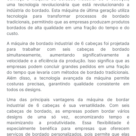
uma tecnologia revolucionária que está revolucionando a
indústria do bordado. Esta máquina de última geração utiliza
tecnologia para transformar processos de bordado
tradicionais, permitindo que as empresas produzam produtos
bordados de alta qualidade em uma fração do tempo e do
custo.
A máquina de bordado industrial de 6 cabeças foi projetada
para trabalhar com seis cabeças de bordado
simultaneamente, aumentando significativamente a
velocidade e a eficiência da produção. Isso significa que as
empresas podem concluir grandes pedidos em uma fração
do tempo que levaria com métodos de bordado tradicionais.
Além disso, a tecnologia avançada da máquina permite
costuras precisas, garantindo qualidade consistente em
todos os designs.
Uma das principais vantagens da máquina de bordar
industrial de 6 cabeças é sua versatilidade. Com seis
cabeças de bordado, as empresas podem bordar vários
designs de uma só vez, economizando tempo e
maximizando a produtividade. Essa flexibilidade é
especialmente benéfica para empresas que oferecem
serviços de bordado personalizados, pois permite que elas