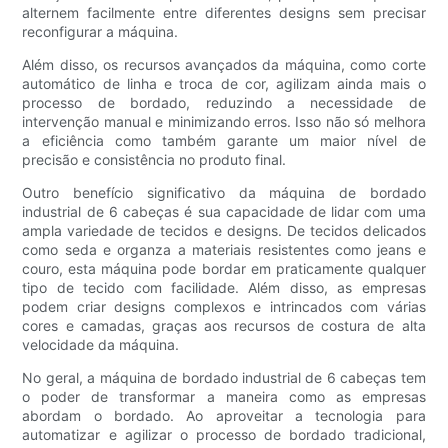
alternem facilmente entre diferentes designs sem precisar
reconfigurar a máquina.
Além disso, os recursos avançados da máquina, como corte
automático de linha e troca de cor, agilizam ainda mais o
processo de bordado, reduzindo a necessidade de
intervenção manual e minimizando erros. Isso não só melhora
a eficiência como também garante um maior nível de
precisão e consistência no produto final.
Outro benefício significativo da máquina de bordado
industrial de 6 cabeças é sua capacidade de lidar com uma
ampla variedade de tecidos e designs. De tecidos delicados
como seda e organza a materiais resistentes como jeans e
couro, esta máquina pode bordar em praticamente qualquer
tipo de tecido com facilidade. Além disso, as empresas
podem criar designs complexos e intrincados com várias
cores e camadas, graças aos recursos de costura de alta
velocidade da máquina.
No geral, a máquina de bordado industrial de 6 cabeças tem
o poder de transformar a maneira como as empresas
abordam o bordado. Ao aproveitar a tecnologia para
automatizar e agilizar o processo de bordado tradicional,