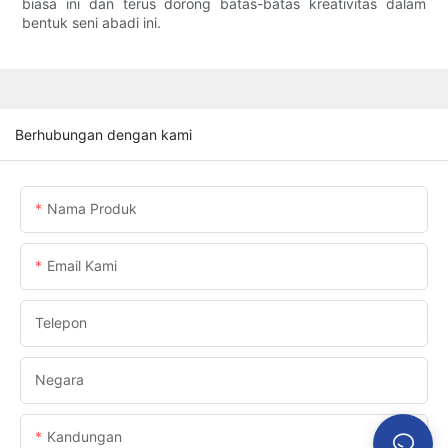
biasa ini dan terus dorong batas-batas kreativitas dalam
bentuk seni abadi ini.
Berhubungan dengan kami
Nama Produk
Email Kami
Telepon
Negara
Kandungan