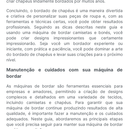
criar chapéus lindamente bordados por muitos anos.
Concluindo, o bordado de chapéus é uma maneira divertida
e criativa de personalizar suas peças de roupa e, com as
ferramentas e técnicas certas, você pode obter resultados
profissionais. Seguindo as dicas descritas neste guia e
usando uma máquina de bordar camisetas e bonés, você
pode criar designs impressionantes que certamente
impressionarão. Seja você um bordador experiente ou
iniciante, com prática e paciência, você pode dominar a arte
do bordado de chapéus e levar suas criações para o próximo
nível.
Manutenção e cuidados com sua máquina de
bordar
As máquinas de bordar são ferramentas essenciais para
empresas e amadores, permitindo a criação de designs
complexos e detalhados em uma variedade de tecidos,
incluindo camisetas e chapéus. Para garantir que sua
máquina de bordar continue produzindo resultados de alta
qualidade, é importante fazer a manutenção e os cuidados
adequados. Neste guia, abordaremos as principais etapas
que você precisa seguir para manter sua máquina de bordar