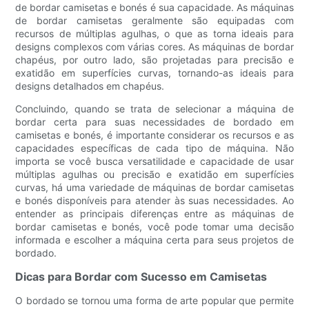
de bordar camisetas e bonés é sua capacidade. As máquinas
de bordar camisetas geralmente são equipadas com
recursos de múltiplas agulhas, o que as torna ideais para
designs complexos com várias cores. As máquinas de bordar
chapéus, por outro lado, são projetadas para precisão e
exatidão em superfícies curvas, tornando-as ideais para
designs detalhados em chapéus.
Concluindo, quando se trata de selecionar a máquina de
bordar certa para suas necessidades de bordado em
camisetas e bonés, é importante considerar os recursos e as
capacidades específicas de cada tipo de máquina. Não
importa se você busca versatilidade e capacidade de usar
múltiplas agulhas ou precisão e exatidão em superfícies
curvas, há uma variedade de máquinas de bordar camisetas
e bonés disponíveis para atender às suas necessidades. Ao
entender as principais diferenças entre as máquinas de
bordar camisetas e bonés, você pode tomar uma decisão
informada e escolher a máquina certa para seus projetos de
bordado.
Dicas para Bordar com Sucesso em Camisetas
O bordado se tornou uma forma de arte popular que permite