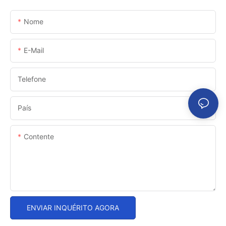
Nome
E-Mail
Telefone
País
Contente
ENVIAR INQUÉRITO AGORA