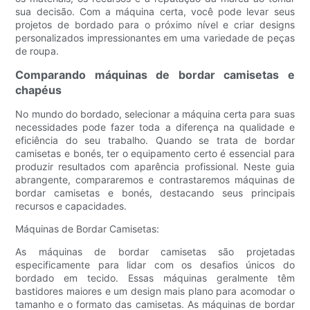
sua decisão. Com a máquina certa, você pode levar seus
projetos de bordado para o próximo nível e criar designs
personalizados impressionantes em uma variedade de peças
de roupa.
Comparando máquinas de bordar camisetas e
chapéus
No mundo do bordado, selecionar a máquina certa para suas
necessidades pode fazer toda a diferença na qualidade e
eficiência do seu trabalho. Quando se trata de bordar
camisetas e bonés, ter o equipamento certo é essencial para
produzir resultados com aparência profissional. Neste guia
abrangente, compararemos e contrastaremos máquinas de
bordar camisetas e bonés, destacando seus principais
recursos e capacidades.
Máquinas de Bordar Camisetas:
As máquinas de bordar camisetas são projetadas
especificamente para lidar com os desafios únicos do
bordado em tecido. Essas máquinas geralmente têm
bastidores maiores e um design mais plano para acomodar o
tamanho e o formato das camisetas. As máquinas de bordar