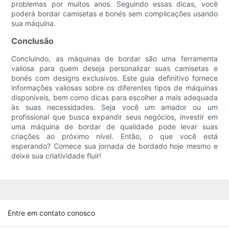
problemas por muitos anos. Seguindo essas dicas, você
poderá bordar camisetas e bonés sem complicações usando
sua máquina.
Conclusão
Concluindo, as máquinas de bordar são uma ferramenta
valiosa para quem deseja personalizar suas camisetas e
bonés com designs exclusivos. Este guia definitivo fornece
informações valiosas sobre os diferentes tipos de máquinas
disponíveis, bem como dicas para escolher a mais adequada
às suas necessidades. Seja você um amador ou um
profissional que busca expandir seus negócios, investir em
uma máquina de bordar de qualidade pode levar suas
criações ao próximo nível. Então, o que você está
esperando? Comece sua jornada de bordado hoje mesmo e
deixe sua criatividade fluir!
Entre em contato conosco