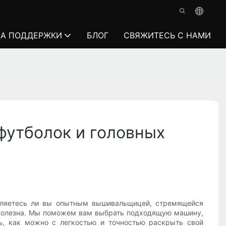
А ПОДДЕРЖКИ
БЛОГ
СВЯЖИТЕСЬ С НАМИ
футболок и головных
являетесь ли вы опытным вышивальщицей, стремящейся
м полезна. Мы поможем вам выбрать подходящую машину,
ь, как можно с легкостью и точностью раскрыть свой