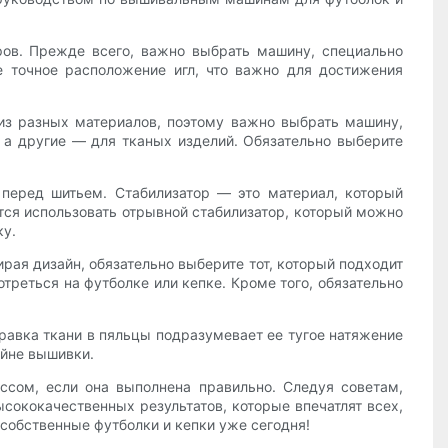
ров. Прежде всего, важно выбрать машину, специально
 точное расположение игл, что важно для достижения
 из разных материалов, поэтому важно выбрать машину,
 а другие — для тканых изделий. Обязательно выберите
перед шитьем. Стабилизатор — это материал, который
ся использовать отрывной стабилизатор, который можно
ку.
рая дизайн, обязательно выберите тот, который подходит
треться на футболке или кепке. Кроме того, обязательно
равка ткани в пяльцы подразумевает ее тугое натяжение
айне вышивки.
ссом, если она выполнена правильно. Следуя советам,
сококачественных результатов, которые впечатлят всех,
 собственные футболки и кепки уже сегодня!