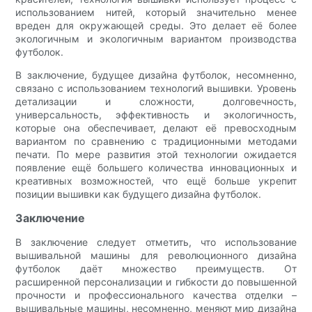
использованием нитей, который значительно менее
вреден для окружающей среды. Это делает её более
экологичным и экологичным вариантом производства
футболок.
В заключение, будущее дизайна футболок, несомненно,
связано с использованием технологий вышивки. Уровень
детализации и сложности, долговечность,
универсальность, эффективность и экологичность,
которые она обеспечивает, делают её превосходным
вариантом по сравнению с традиционными методами
печати. ​​По мере развития этой технологии ожидается
появление ещё большего количества инновационных и
креативных возможностей, что ещё больше укрепит
позиции вышивки как будущего дизайна футболок.
Заключение
В заключение следует отметить, что использование
вышивальной машины для революционного дизайна
футболок даёт множество преимуществ. От
расширенной персонализации и гибкости до повышенной
прочности и профессионального качества отделки –
вышивальные машины, несомненно, меняют мир дизайна