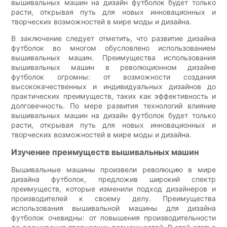
вышивальных машин на дизайн футболок будет только
расти, открывая путь для новых инновационных и
творческих возможностей в мире моды и дизайна.
В заключение следует отметить, что развитие дизайна
футболок во многом обусловлено использованием
вышивальных машин. Преимущества использования
вышивальных машин в революционном дизайне
футболок огромны: от возможности создания
высококачественных и индивидуальных дизайнов до
практических преимуществ, таких как эффективность и
долговечность. По мере развития технологий влияние
вышивальных машин на дизайн футболок будет только
расти, открывая путь для новых инновационных и
творческих возможностей в мире моды и дизайна.
Изучение преимуществ вышивальных машин
Вышивальные машины произвели революцию в мире
дизайна футболок, предложив широкий спектр
преимуществ, которые изменили подход дизайнеров и
производителей к своему делу. Преимущества
использования вышивальной машины для дизайна
футболок очевидны: от повышения производительности