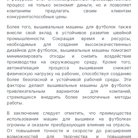
процесс не только экономит деньги, но и позволяет
компаниям предлагать своим клиентам
конкурентоспособные цены.
Более того, вышивальные машины для футболок также
внесли свой вклад в устойчивое развитие швейной
промышленности. Сокращая время и ресурсы,
необходимые для создания высококачественных
дизайнов для футболок, вышивальные машины помогают
минимизировать отходы и снизить воздействие
производства на окружающую среду. Кроме того,
автоматизация процесса вышивания снижает
физическую нагрузку на рабочих, способствуя созданию
более безопасной и устойчивой рабочей среды. Эти
факторы делают вышивальные машины для футболок
привлекательным вариантом для компаний,
стремящихся внедрить более экологичные методы
работы.
В заключение следует отметить, что преимущества
использования машин для вышивки на футболках
огромны и оказали преобразующее влияние на отрасль.
От повышения точности и скорости до расширения
возможностей для творчества и повышения