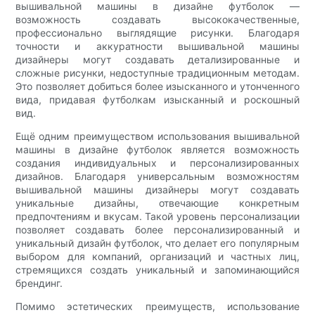
вышивальной машины в дизайне футболок —
возможность создавать высококачественные,
профессионально выглядящие рисунки. Благодаря
точности и аккуратности вышивальной машины
дизайнеры могут создавать детализированные и
сложные рисунки, недоступные традиционным методам.
Это позволяет добиться более изысканного и утонченного
вида, придавая футболкам изысканный и роскошный
вид.
Ещё одним преимуществом использования вышивальной
машины в дизайне футболок является возможность
создания индивидуальных и персонализированных
дизайнов. Благодаря универсальным возможностям
вышивальной машины дизайнеры могут создавать
уникальные дизайны, отвечающие конкретным
предпочтениям и вкусам. Такой уровень персонализации
позволяет создавать более персонализированный и
уникальный дизайн футболок, что делает его популярным
выбором для компаний, организаций и частных лиц,
стремящихся создать уникальный и запоминающийся
брендинг.
Помимо эстетических преимуществ, использование