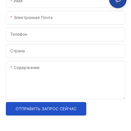
Имя
Электронная Почта
Телефон
Страна
Содержание
ОТПРАВИТЬ ЗАПРОС СЕЙЧАС