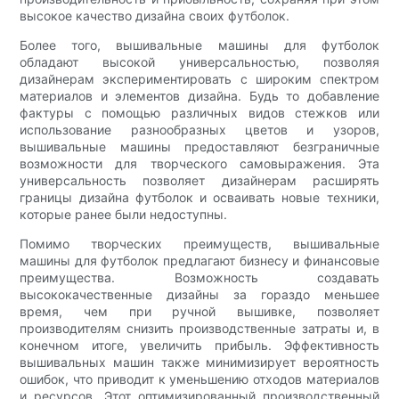
высокое качество дизайна своих футболок.
Более того, вышивальные машины для футболок
обладают высокой универсальностью, позволяя
дизайнерам экспериментировать с широким спектром
материалов и элементов дизайна. Будь то добавление
фактуры с помощью различных видов стежков или
использование разнообразных цветов и узоров,
вышивальные машины предоставляют безграничные
возможности для творческого самовыражения. Эта
универсальность позволяет дизайнерам расширять
границы дизайна футболок и осваивать новые техники,
которые ранее были недоступны.
Помимо творческих преимуществ, вышивальные
машины для футболок предлагают бизнесу и финансовые
преимущества. Возможность создавать
высококачественные дизайны за гораздо меньшее
время, чем при ручной вышивке, позволяет
производителям снизить производственные затраты и, в
конечном итоге, увеличить прибыль. Эффективность
вышивальных машин также минимизирует вероятность
ошибок, что приводит к уменьшению отходов материалов
и ресурсов. Этот оптимизированный производственный