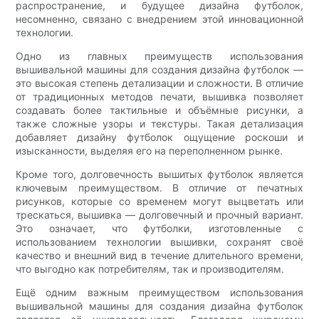
распространение, и будущее дизайна футболок,
несомненно, связано с внедрением этой инновационной
технологии.
Одно из главных преимуществ использования
вышивальной машины для создания дизайна футболок —
это высокая степень детализации и сложности. В отличие
от традиционных методов печати, вышивка позволяет
создавать более тактильные и объёмные рисунки, а
также сложные узоры и текстуры. Такая детализация
добавляет дизайну футболок ощущение роскоши и
изысканности, выделяя его на переполненном рынке.
Кроме того, долговечность вышитых футболок является
ключевым преимуществом. В отличие от печатных
рисунков, которые со временем могут выцветать или
трескаться, вышивка — долговечный и прочный вариант.
Это означает, что футболки, изготовленные с
использованием технологии вышивки, сохранят своё
качество и внешний вид в течение длительного времени,
что выгодно как потребителям, так и производителям.
Ещё одним важным преимуществом использования
вышивальной машины для создания дизайна футболок