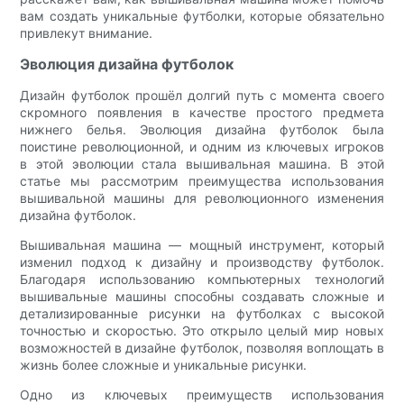
вам создать уникальные футболки, которые обязательно
привлекут внимание.
Эволюция дизайна футболок
Дизайн футболок прошёл долгий путь с момента своего
скромного появления в качестве простого предмета
нижнего белья. Эволюция дизайна футболок была
поистине революционной, и одним из ключевых игроков
в этой эволюции стала вышивальная машина. В этой
статье мы рассмотрим преимущества использования
вышивальной машины для революционного изменения
дизайна футболок.
Вышивальная машина — мощный инструмент, который
изменил подход к дизайну и производству футболок.
Благодаря использованию компьютерных технологий
вышивальные машины способны создавать сложные и
детализированные рисунки на футболках с высокой
точностью и скоростью. Это открыло целый мир новых
возможностей в дизайне футболок, позволяя воплощать в
жизнь более сложные и уникальные рисунки.
Одно из ключевых преимуществ использования