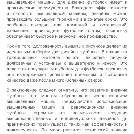
вышивальной машины для дизайна футболок имеет и
практические преимущества. Благодаря эффективности
и скорости вышивальной машины, дизайны можно
производить большими тиражами и в сжатые сроки. Это
особенно выгодно для компаний и организаций,
желающих производить футболки оптом, поскольку
обеспечивает быстрое и экономичное производство.
Кроме того, долговечность вышитых рисунков делает их
идеальным выбором для дизайна футболок. В отличие от
традиционных методов печати, вышитые рисунки
долговечны и устойчивы к выцветанию и износу. Это
делает их популярным выбором для футболок, поскольку
они выдерживают испытание временем и сохраняют
качество даже после многочисленных стирок.
В заключение следует отметить, что развитие дизайна
футболок во многом обусловлено использованием
вышивальных машин. Преимущества использования
вышивальных машин в революционном дизайне
футболок огромны: от возможности создания
высококачественных и индивидуальных дизайнов до
практических преимуществ, таких как эффективность и
долговечность. По мере развития технологий влияние