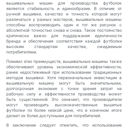
вышивальных машин для производства футболок
является стабильность и единообразие. В отличие от
ручной вышивки, качество и точность которой могут
различаться у разных мастеров, вышивальные машины
способны воспроизводить один и тот же рисунок с
абсолютной точностью снова и снова. Такое постоянство
критически важно для поддержания идентичности
бренда и обеспечения соответствия каждой футболки
высоким стандартам качества, ожидаемым
потребителями.
Помимо этих преимуществ, вышивальные машины также
обеспечивают уровень экономической эффективности,
ранее недостижимый при использовании традиционных
методов вышивки. Хотя первоначальные инвестиции в
вышивальную машину могут быть значительными,
долгосрочная экономия с точки зрения затрат на
рабочую силу и эффективности производства может
быть существенной. Это означает, что производители
могут производить высококачественные вышитые
футболки по более низкой цене, что в конечном итоге
делает их более доступными для потребителей.
В заключение следует отметить, что использование