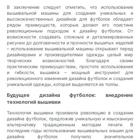
В заключение следует отметить, что использование
вышивальной машины для создания уникальных и
высококачественных дизайнов для футболок обладает
рядом преимуществ, которые делают его поистине
революционным подходом к дизайну футболок. От
возможности создавать сложные и детализированные
рисунки до долговечности и прочности вышитых изделий
– использование вышивальной машины открывает перед
дизайнерами и производителями одежды целый мир
творческих возможностей. Благодаря своим
практическим преимуществам, простоте использования
и гибкости, вышивка – мощный инструмент для
революционного изменения дизайна футболок и создания
уникальной одежды, которая выделяется из толпы.
Будущее дизайна футболок: внедрение
технологий вышивки
Технология вышивки произвела революцию в создании
дизайна футболок, предложив уникальную и изысканную
альтернативу традиционным методам печати. ​​В
последние годы использование вышивальных машин для
дизайна футболок получило значительное