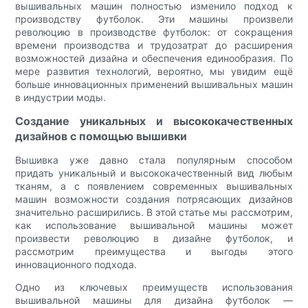
вышивальных машин полностью изменило подход к
производству футболок. Эти машины произвели
революцию в производстве футболок: от сокращения
времени производства и трудозатрат до расширения
возможностей дизайна и обеспечения единообразия. По
мере развития технологий, вероятно, мы увидим ещё
больше инновационных применений вышивальных машин
в индустрии моды.
Создание уникальных и высококачественных
дизайнов с помощью вышивки
Вышивка уже давно стала популярным способом
придать уникальный и высококачественный вид любым
тканям, а с появлением современных вышивальных
машин возможности создания потрясающих дизайнов
значительно расширились. В этой статье мы рассмотрим,
как использование вышивальной машины может
произвести революцию в дизайне футболок, и
рассмотрим преимущества и выгоды этого
инновационного подхода.
Одно из ключевых преимуществ использования
вышивальной машины для дизайна футболок —