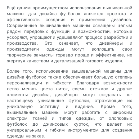
Ещё одним преимуществом использования вышивальной
машины для дизайна футболок является простота и
эффективность создания и применения дизайнов.
Современные вышивальные машины оснащены целым
рядом передовых функций и возможностей, которые
ускоряют, упрощают и удешевляют процесс разработки и
производства. Это означает, что дизайнеры и
производители одежды могут воплощать свои
творческие замыслы гораздо проще и эффективнее, не
жертвуя качеством и детализацией готового изделия.
Более того, использование вышивальной машины для
дизайна футболок также обеспечивает большую степень
персонализации и гибкости. Благодаря возможности
легко менять цвета ниток, схемы стежков и другие
элементы дизайна, дизайнеры могут создавать по-
настоящему уникальные футболки, отражающие их
уникальную эстетику и видение. Кроме того,
вышивальные машины могут работать с широким
спектром тканей и типов одежды, от хлопковых
футболок до джинсовых курток, что делает их
универсальным и гибким инструментом для создания
одежды на заказ.