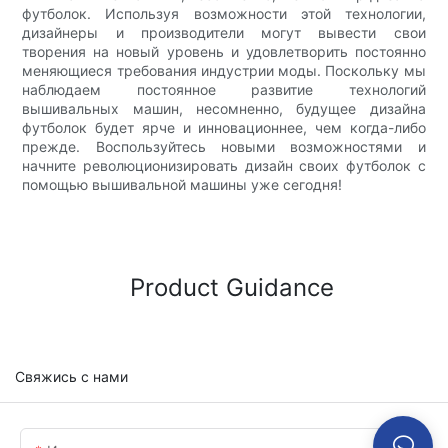
футболок. Используя возможности этой технологии,
дизайнеры и производители могут вывести свои
творения на новый уровень и удовлетворить постоянно
меняющиеся требования индустрии моды. Поскольку мы
наблюдаем постоянное развитие технологий
вышивальных машин, несомненно, будущее дизайна
футболок будет ярче и инновационнее, чем когда-либо
прежде. Воспользуйтесь новыми возможностями и
начните революционизировать дизайн своих футболок с
помощью вышивальной машины уже сегодня!
Product Guidance
Свяжись с нами