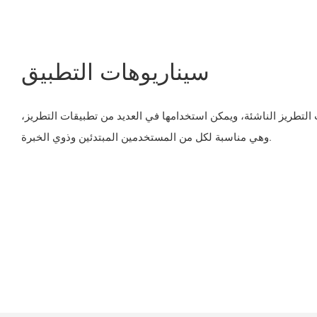
سيناريوهات التطبيق
ت التطريز الناشئة، ويمكن استخدامها في العديد من تطبيقات التطريز،
وهي مناسبة لكل من المستخدمين المبتدئين وذوي الخبرة.