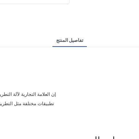
تفاصيل المنتج
إن العلامة التجارية لآلة الت
تطبيقات مختلفة مثل التطريز