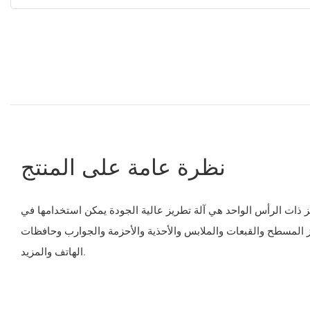
نظرة عامة على المنتج
طريز ذات الرأس الواحد هي آلة تطريز عالية الجودة يمكن استخدامها في
 المسطح والقبعات والملابس والأحذية والأحزمة والجوارب وحافظات
الهاتف والمزيد.