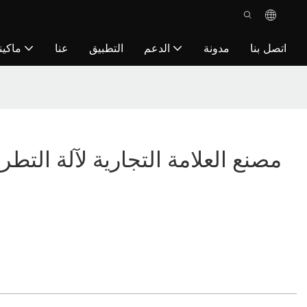
اتصل بنا
مدونة
الدعم
التطبيق
عنا
ماكين
مصنع العلامة التجارية لآلة التط