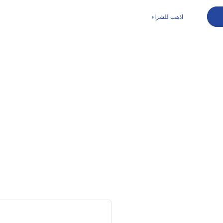
اذهب للشراء