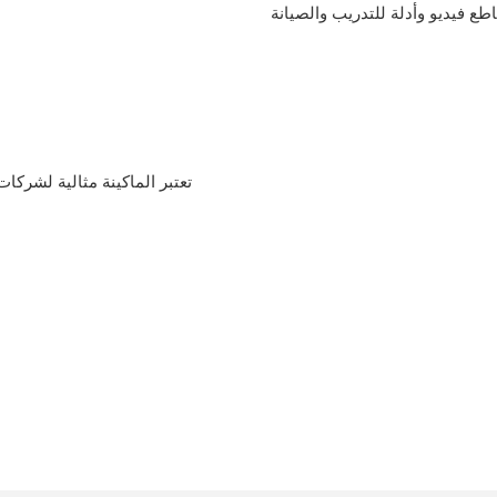
تعتبر الماكينة مثالية لشركا