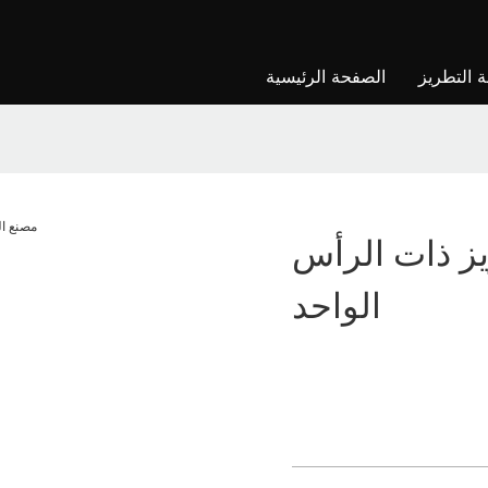
ة التطريز
الصفحة الرئيسية
ريز ذات الرأس
الواحد