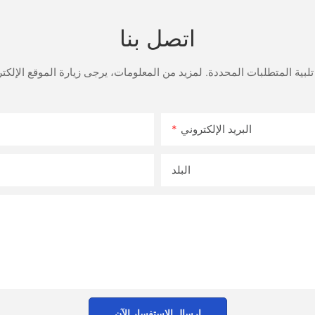
اتصل بنا
البريد الإلكتروني
البلد
إرسال الاستفسار الآن