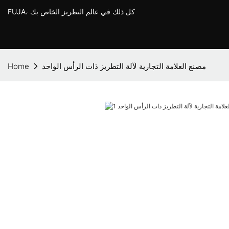
FUJA، كل ذلك في عالم التطريز الخاص بك
مصنع العلامة التجارية لآلة التطريز ذات الرأس الواحد
Home