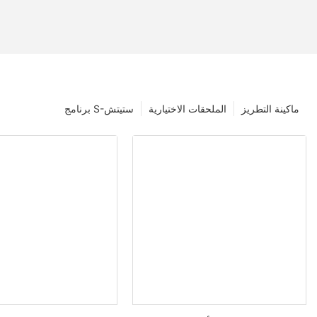
ماكينة التطريز
الملحقات الاختيارية
برنامج S-ستيتش