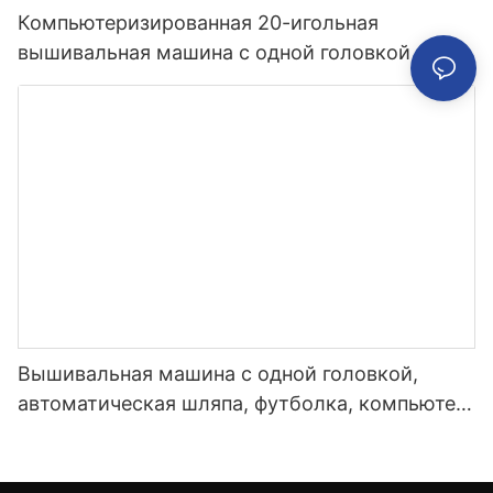
Компьютеризированная 20-игольная
вышивальная машина с одной головкой
Вышивальная машина с одной головкой,
автоматическая шляпа, футболка, компьютер
для одежды, 12 15 игл