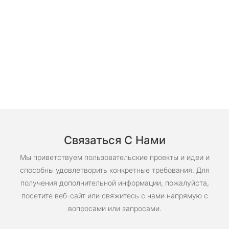
Связаться С Нами
Мы приветствуем пользовательские проекты и идеи и
способны удовлетворить конкретные требования. Для
получения дополнительной информации, пожалуйста,
посетите веб-сайт или свяжитесь с нами напрямую с
вопросами или запросами.