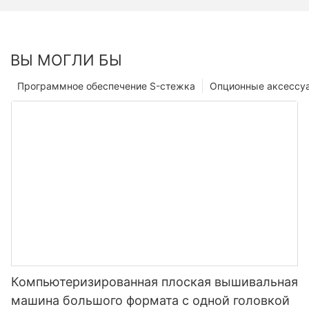
ВЫ МОГЛИ БЫ
Программное обеспечение S-стежка
Опционные аксессу
Компьютеризированная плоская вышивальная
машина большого формата с одной головкой