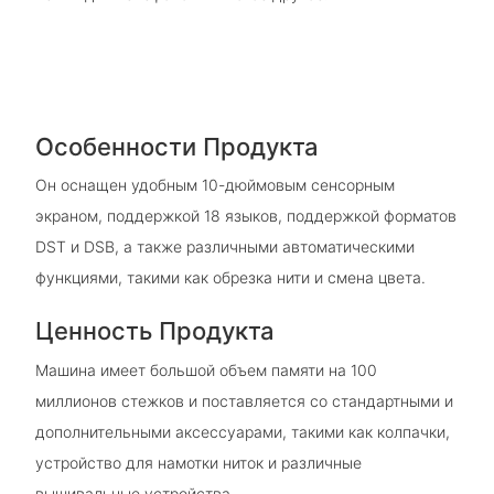
Особенности Продукта
Он оснащен удобным 10-дюймовым сенсорным
экраном, поддержкой 18 языков, поддержкой форматов
DST и DSB, а также различными автоматическими
функциями, такими как обрезка нити и смена цвета.
Ценность Продукта
Машина имеет большой объем памяти на 100
миллионов стежков и поставляется со стандартными и
дополнительными аксессуарами, такими как колпачки,
устройство для намотки ниток и различные
вышивальные устройства.