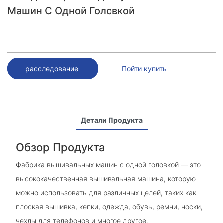
Машин С Одной Головкой
расследование
Пойти купить
Детали Продукта
Обзор Продукта
Фабрика вышивальных машин с одной головкой — это
высококачественная вышивальная машина, которую
можно использовать для различных целей, таких как
плоская вышивка, кепки, одежда, обувь, ремни, носки,
чехлы для телефонов и многое другое.