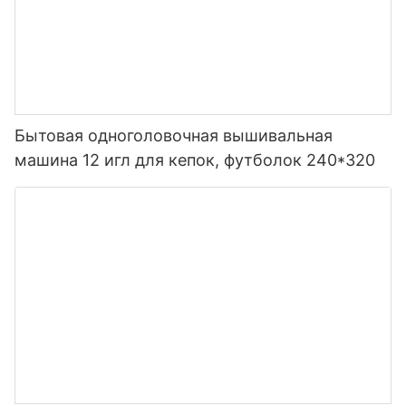
Бытовая одноголовочная вышивальная
машина 12 игл для кепок, футболок 240*320