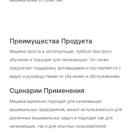
Преимущества Продукта
Машина проста в эксплуатации, требует быстрого
обучения и подходит для начинающих. Он также
предлагает поддержку фотовышивки и поставляется с
видео и руководствами по обучению и обслуживанию.
Сценарии Применения
Машина идеально подходит для начинающих
вышивальных предприятий, может использоваться для
различных вышивальных задач и подходит как для
начинающих, так и для опытных пользователей.