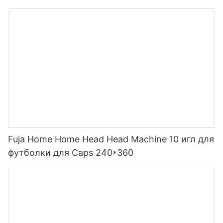
Fuja Home Home Head Head Machine 10 игл для
футболки для Caps 240*360