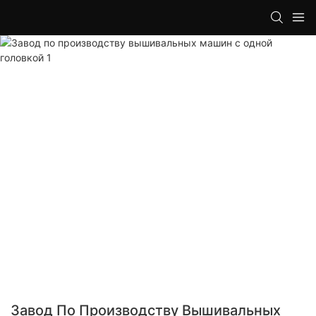
loading
Завод По Производству Вышивальных