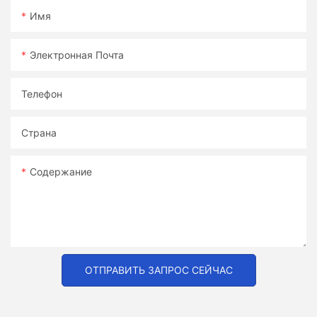
Имя
Электронная Почта
Телефон
Страна
Содержание
ОТПРАВИТЬ ЗАПРОС СЕЙЧАС