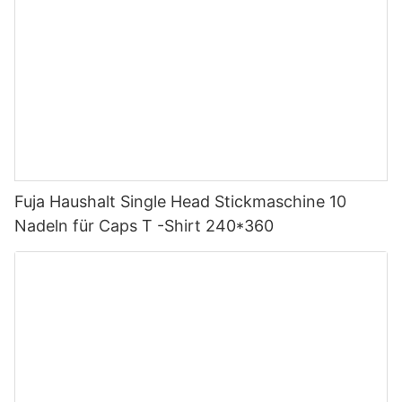
Fuja Haushalt Single Head Stickmaschine 10
Nadeln für Caps T -Shirt 240*360