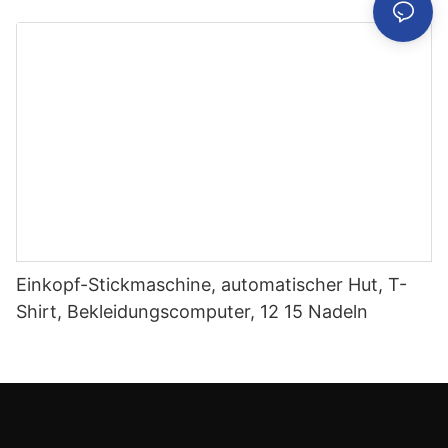
Einkopf-Stickmaschine, automatischer Hut, T-
Shirt, Bekleidungscomputer, 12 15 Nadeln