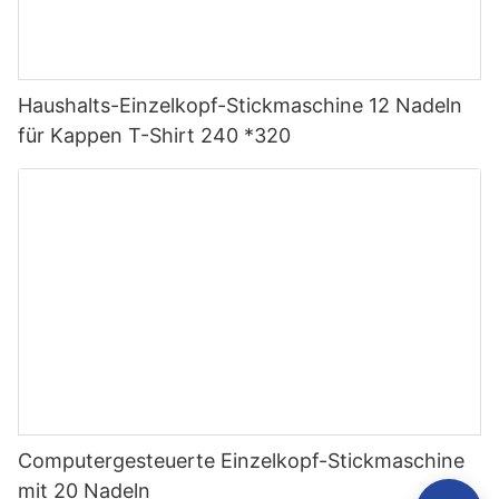
Haushalts-Einzelkopf-Stickmaschine 12 Nadeln
für Kappen T-Shirt 240 *320
Computergesteuerte Einzelkopf-Stickmaschine
mit 20 Nadeln