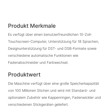
Produkt Merkmale
Es verfügt über einen benutzerfreundlichen 10-Zoll-
Touchscreen-Computer, Unterstützung für 18 Sprachen,
Designunterstützung für DST- und DSB-Formate sowie
verschiedene automatische Funktionen wie
Fadenabschneider und Farbwechsel.
Produktwert
Die Maschine verfügt über eine große Speicherkapazität
von 100 Millionen Stichen und wird mit Standard- und
optionalem Zubehör wie Kappenringen, Fadenwickler und
verschiedenen Stickgeräten geliefert.