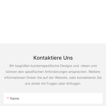
Kontaktiere Uns
Wir begrüßen kundenspezifische Designs und -ideen und
können den spezifischen Anforderungen ansprechen. Weitere
Informationen finden Sie auf der Website, oder kontaktieren Sie
uns direkt mit Fragen oder Anfragen.
Name