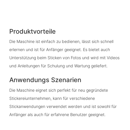
Produktvorteile
Die Maschine ist einfach zu bedienen, lässt sich schnell
erlernen und ist für Anfänger geeignet. Es bietet auch
Unterstützung beim Sticken von Fotos und wird mit Videos
und Anleitungen für Schulung und Wartung geliefert.
Anwendungs Szenarien
Die Maschine eignet sich perfekt für neu gegründete
Stickereiunternehmen, kann für verschiedene
Stickanwendungen verwendet werden und ist sowohl für
Anfänger als auch für erfahrene Benutzer geeignet.