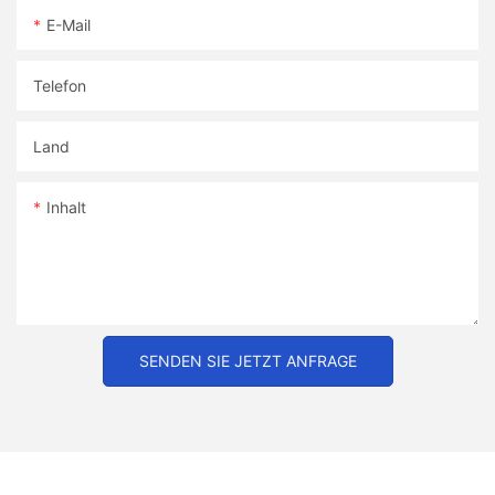
E-Mail
Telefon
Land
Inhalt
SENDEN SIE JETZT ANFRAGE