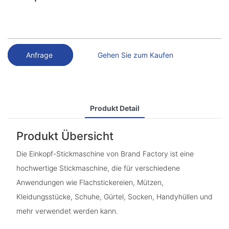
Anfrage
Gehen Sie zum Kaufen
Produkt Detail
Produkt Übersicht
Die Einkopf-Stickmaschine von Brand Factory ist eine
hochwertige Stickmaschine, die für verschiedene
Anwendungen wie Flachstickereien, Mützen,
Kleidungsstücke, Schuhe, Gürtel, Socken, Handyhüllen und
mehr verwendet werden kann.