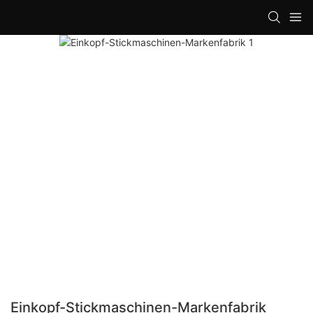
loading
Einkopf-Stickmaschinen-Markenfabrik