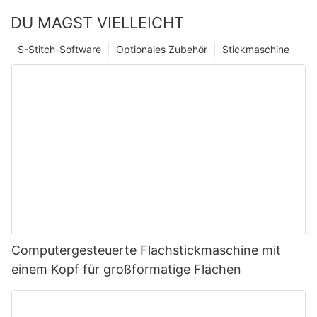
DU MAGST VIELLEICHT
S-Stitch-Software
Optionales Zubehör
Stickmaschine
Computergesteuerte Flachstickmaschine mit
einem Kopf für großformatige Flächen